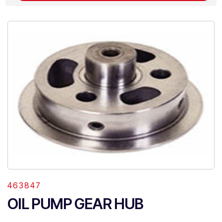
463847
OIL PUMP GEAR HUB