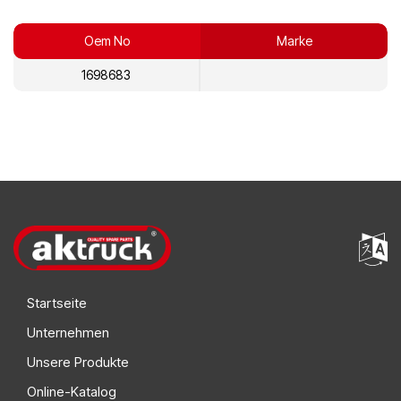
Oem No
Marke
1698683
Startseite
Unternehmen
Unsere Produkte
Online-Katalog