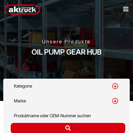
Unsere Produkte
OIL PUMP GEAR HUB
Kategorie
Marke