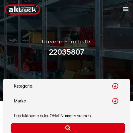
Unsere Produkte
22035807
Kategorie
Marke