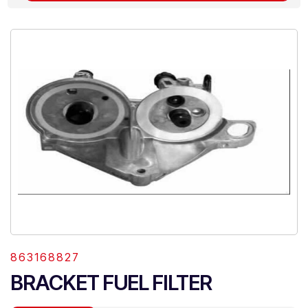
863168827
BRACKET FUEL FILTER