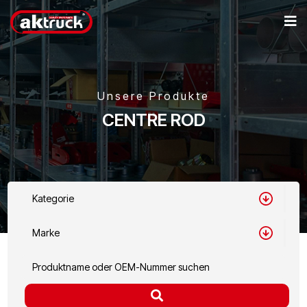
Unsere Produkte
CENTRE ROD
Kategorie
Marke