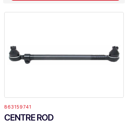
863159741
CENTRE ROD