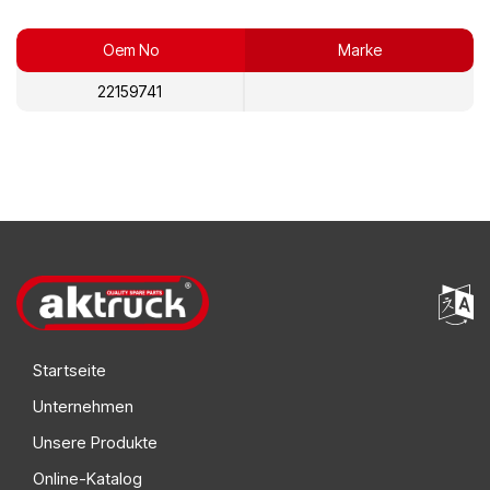
Oem No
Marke
22159741
Startseite
Unternehmen
Unsere Produkte
Online-Katalog